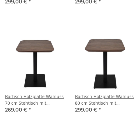
Metallfuß
Metallfuß
299,00 €
*
299,00 €
*
Bartisch Holzplatte Walnuss
Bartisch Holzplatte Walnuss
70 cm Stehtisch mit
80 cm Stehtisch mit
Metallfuß
Metallfuß
269,00 €
*
299,00 €
*