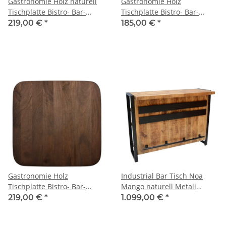
Gastronomie Holz naturell
Gastronomie Holz
Tischplatte Bistro- Bar-
Tischplatte Bistro- Bar-
Stehtisch 80 cm
Stehtisch Walnuss 70 cm
219,00 €
*
185,00 €
*
Gastronomie Holz
Industrial Bar Tisch Noa
Tischplatte Bistro- Bar-
Mango naturell Metall
Stehtisch Walnuss 80 cm
schwarz 140 cm
219,00 €
*
1.099,00 €
*