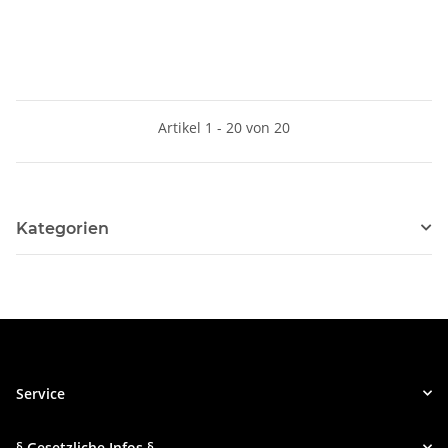
Artikel 1 - 20 von 20
Kategorien
Service
§ Gesetzliche Infos §