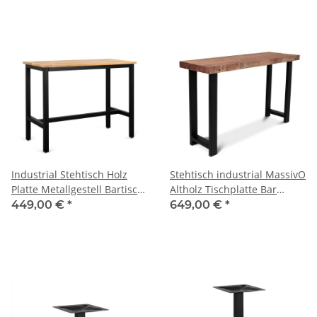
Industrial Stehtisch Holz
Stehtisch industrial MassivO
Platte Metallgestell Bartisch
Altholz Tischplatte Bar
135 cm
175cm
449,00 €
*
649,00 €
*