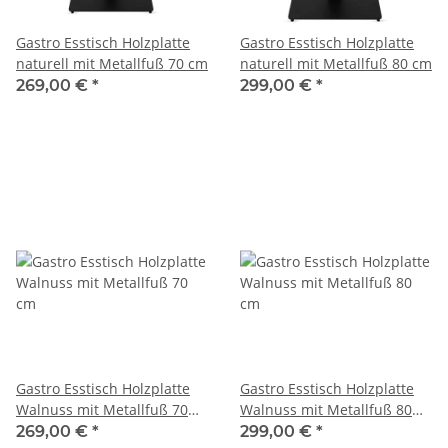
Gastro Esstisch Holzplatte
Gastro Esstisch Holzplatte
naturell mit Metallfuß 70 cm
naturell mit Metallfuß 80 cm
269,00 €
*
299,00 €
*
Gastro Esstisch Holzplatte
Gastro Esstisch Holzplatte
Walnuss mit Metallfuß 70
Walnuss mit Metallfuß 80
cm
cm
269,00 €
*
299,00 €
*