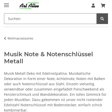
Wohnaccessoires
Musik Note & Notenschlüssel
Metall
Musik Metall Deko mit Edelrostpatina. Musikalische
Dekoration in Form einer Note, Achtelnote, Noten mit Balken
oder auch Notenschlüssel aus Stahl. Einzeln vielseitig
verwendbar oder zusammen eingefädelt freischwebend als
Fensterschmuck und Wanddekoration. Ein tolles Gimmick für
jeden Musikfan. Dazu gekommen ist unser nicht rostender
Edelstahl Notenschlüssel mit Bodenstecker, einfach schick
kombinierbar.