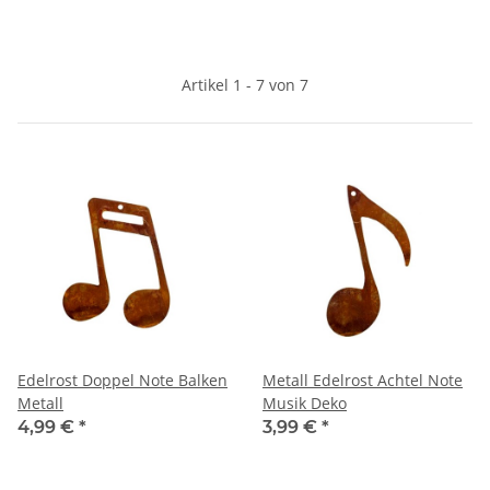
Artikel 1 - 7 von 7
Edelrost Doppel Note Balken
Metall Edelrost Achtel Note
Metall
Musik Deko
4,99 €
*
3,99 €
*