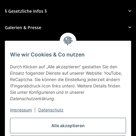
§ Gesetzliche Infos §
Galerien & Presse
Zahlungsmethoden
Wie wir Cookies & Co nutzen
Durch Klicken auf „Alle akzeptieren“ gestatten Sie den
Einsatz folgender Dienste auf unserer Website: YouTube,
ReCaptcha. Sie können die Einstellung jederzeit ändern
(Fingerabdruck-Icon links unten). Weitere Details finden
Sie unter
Konfigurieren
und in unserer
Datenschutzerklärung
.
Impressum
|
Datenschutz
Alle akzeptieren