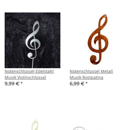
Notenschlüssel Edelstahl
Notenschlüssel Metall
Musik Violinschlüssel
Musik Rostpatina
9,99 €
*
6,99 €
*