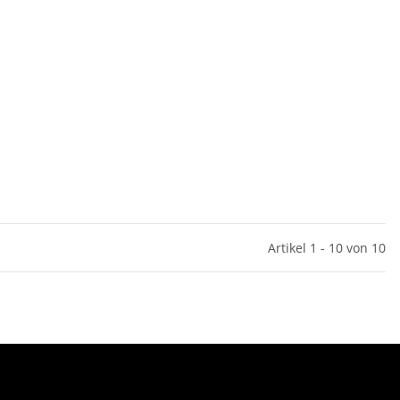
Artikel 1 - 10 von 10