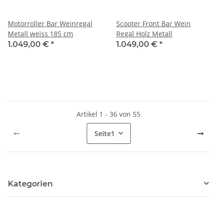
Motorroller Bar Weinregal
Scooter Front Bar Wein
Metall weiss 185 cm
Regal Holz Metall
1.049,00 €
*
1.049,00 €
*
Artikel 1 - 36 von 55
Seite
1
Kategorien