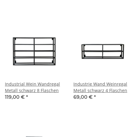
Industrial Wein Wandregal
Industrie Wand Weinregal
Metall schwarz 8 Flaschen
Metall schwarz 4 Flaschen
119,00 €
*
69,00 €
*