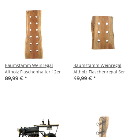
Baumstamm Weinregal
Baumstamm Weinregal
Altholz Flaschenhalter 12er
Altholz Flaschenregal 6er
89,99 €
*
49,99 €
*