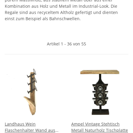
Kombination aus Holz und Metall im Industrial-Look. Die
Regale sind aus recyceltem Altholz gefertigt und dienten
einst zum Beispiel als Bahnschwellen.
Artikel 1 - 36 von 55
Landhaus Wein
Ampel Vintage Stehtisch
Flaschenhalter Wand aus
Metall Naturholz Tischplatte