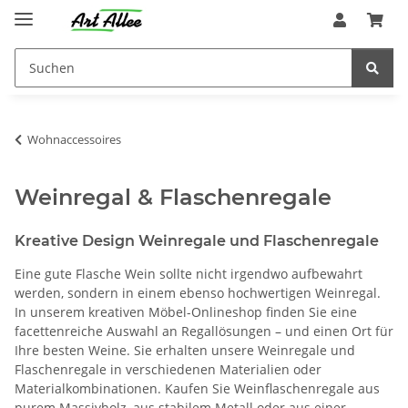
Wohnaccessoires
Weinregal & Flaschenregale
Kreative Design Weinregale und Flaschenregale
Eine gute Flasche Wein sollte nicht irgendwo aufbewahrt
werden, sondern in einem ebenso hochwertigen Weinregal.
In unserem kreativen Möbel-Onlineshop finden Sie eine
facettenreiche Auswahl an Regallösungen – und einen Ort für
Ihre besten Weine. Sie erhalten unsere Weinregale und
Flaschenregale in verschiedenen Materialien oder
Materialkombinationen. Kaufen Sie Weinflaschenregale aus
purem Massivholz, aus stabilem Metall oder aus einer