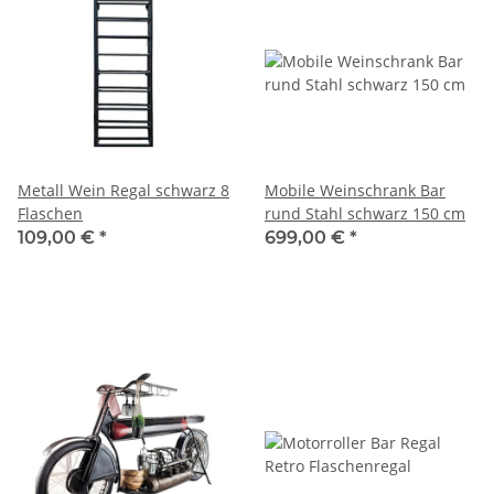
Metall Wein Regal schwarz 8
Mobile Weinschrank Bar
Flaschen
rund Stahl schwarz 150 cm
109,00 €
*
699,00 €
*