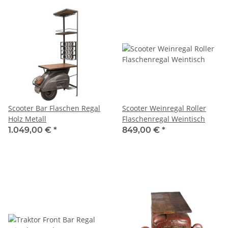
Scooter Bar Flaschen Regal
Scooter Weinregal Roller
Holz Metall
Flaschenregal Weintisch
1.049,00 €
*
849,00 €
*