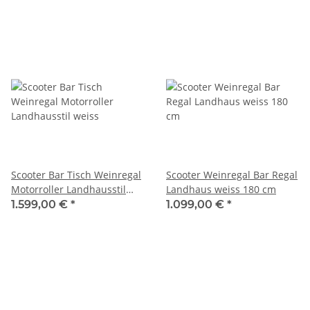
Scooter Bar Tisch Weinregal
Scooter Weinregal Bar Regal
Motorroller Landhausstil
Landhaus weiss 180 cm
weiss
1.599,00 €
*
1.099,00 €
*