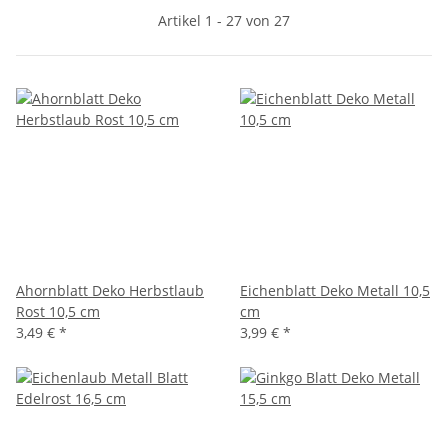
Artikel 1 - 27 von 27
Ahornblatt Deko Herbstlaub
Eichenblatt Deko Metall 10,5
Rost 10,5 cm
cm
3,49 €
*
3,99 €
*