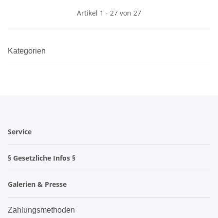
Artikel 1 - 27 von 27
Kategorien
Service
§ Gesetzliche Infos §
Galerien & Presse
Zahlungsmethoden