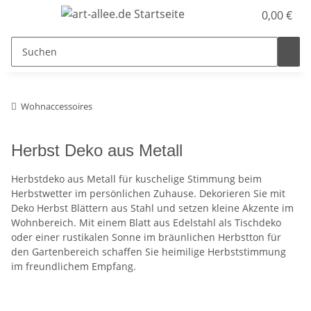
0,00 €
Wohnaccessoires
Herbst Deko aus Metall
Herbstdeko aus Metall für kuschelige Stimmung beim
Herbstwetter im persönlichen Zuhause. Dekorieren Sie mit
Deko Herbst Blättern aus Stahl und setzen kleine Akzente im
Wohnbereich. Mit einem Blatt aus Edelstahl als Tischdeko
oder einer rustikalen Sonne im bräunlichen Herbstton für
den Gartenbereich schaffen Sie heimilige Herbststimmung
im freundlichem Empfang.