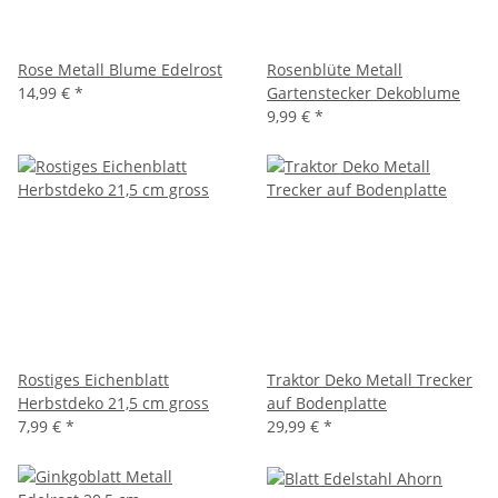
Rose Metall Blume Edelrost
Rosenblüte Metall
14,99 €
*
Gartenstecker Dekoblume
9,99 €
*
Rostiges Eichenblatt
Traktor Deko Metall Trecker
Herbstdeko 21,5 cm gross
auf Bodenplatte
7,99 €
*
29,99 €
*