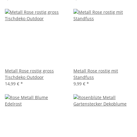
Metall Rose rostig gross
Metall Rose rostig mit
Tischdeko Outdoor
Standfuss
14,99 €
*
9,99 €
*