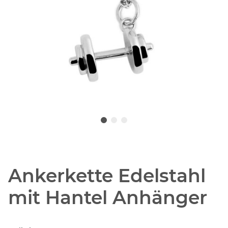
Ankerkette Edelstahl
mit Hantel Anhänger