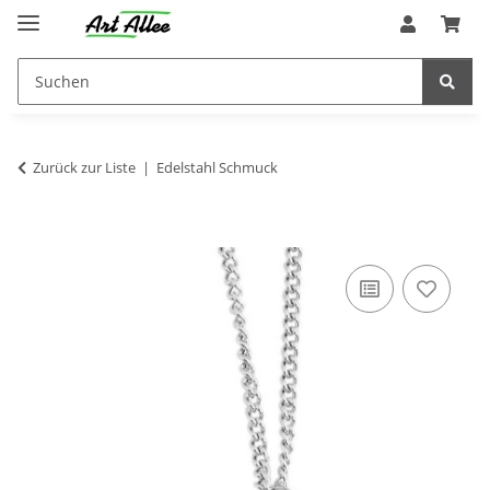
Zurück zur Liste
Edelstahl Schmuck