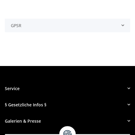
GPSR
Service
§ Gesetzliche Infos §
Galerien & Presse