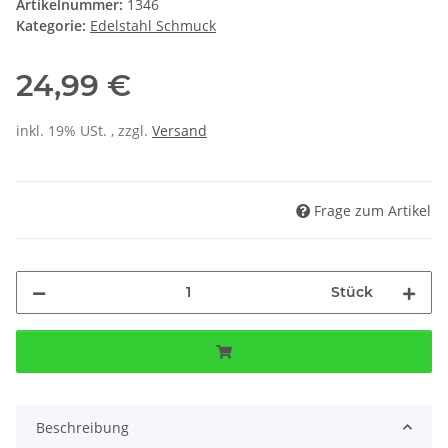
Artikelnummer:
1346
Kategorie:
Edelstahl Schmuck
24,99 €
inkl. 19% USt. , zzgl.
Versand
Frage zum Artikel
Stück
Beschreibung