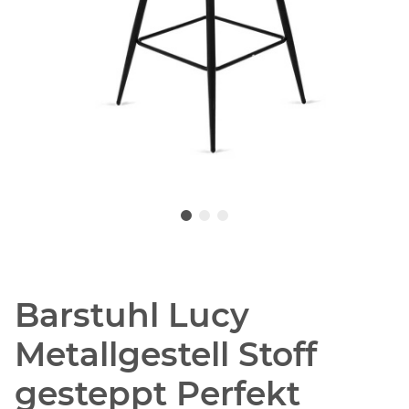
Barstuhl Lucy
Metallgestell Stoff
gesteppt Perfekt