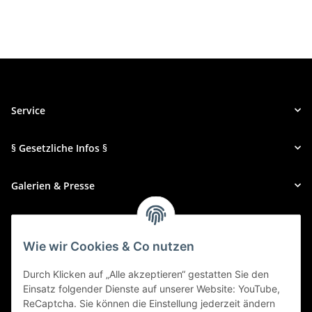
Service
§ Gesetzliche Infos §
Galerien & Presse
Zahlungsmethoden
Wie wir Cookies & Co nutzen
Durch Klicken auf „Alle akzeptieren“ gestatten Sie den
Einsatz folgender Dienste auf unserer Website: YouTube,
ReCaptcha. Sie können die Einstellung jederzeit ändern