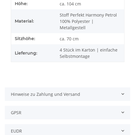
Höhe:
ca. 104 cm
Stoff Perfekt Harmony Petrol
Material:
100% Polyester |
Metallgestell
Sitzhöhe:
ca. 70 cm
4 Stück im Karton | einfache
Lieferung:
Selbstmontage
Hinweise zu Zahlung und Versand
GPSR
EUDR