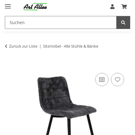
Zurück zur Liste
Sitzmöbel - Alle Stühle & Bänke