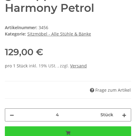
Harmony Petrol
Artikelnummer:
3456
Kategorie:
Sitzmöbel - Alle Stühle & Bänke
129,00 €
pro 1 Stück
inkl. 19% USt. , zzgl.
Versand
Frage zum Artikel
Stück