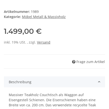
Artikelnummer:
1989
Kategorie:
Möbel Metall & Massivholz
1.499,00 €
inkl. 19% USt. , zzgl.
Versand
Frage zum Artikel
Beschreibung
Massiver Teakholz Couchtisch als Waggon auf
Eisengestell Schienen. Die Eisenschienen haben eine
Breite von ca. 200 cm. Das verwendete recycelte Teak