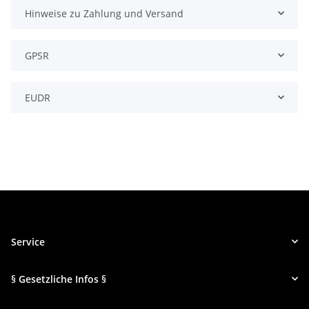
Hinweise zu Zahlung und Versand
GPSR
EUDR
Service
§ Gesetzliche Infos §