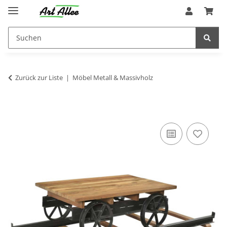
Zurück zur Liste
Möbel Metall & Massivholz