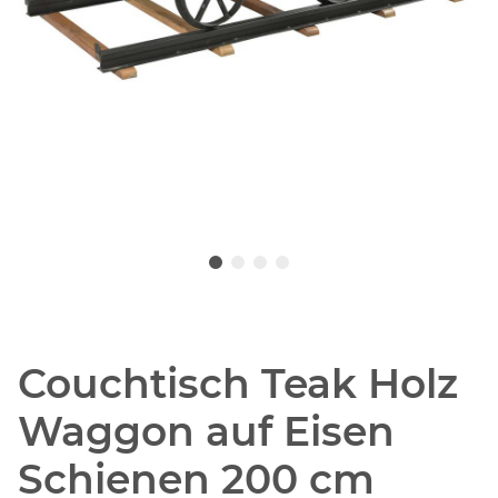
Couchtisch Teak Holz
Waggon auf Eisen
Schienen 200 cm