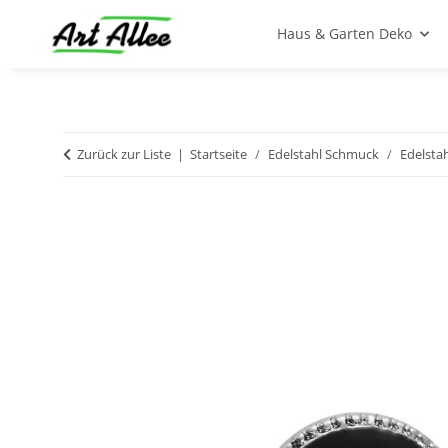
Haus & Garten Deko
Zurück zur Liste
Startseite
Edelstahl Schmuck
Edelsta