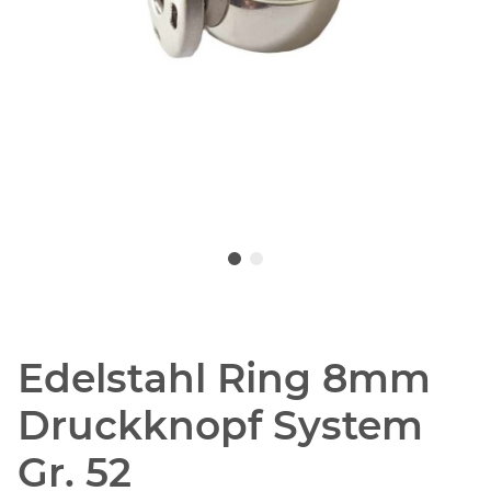
Edelstahl Ring 8mm
Druckknopf System
Gr. 52