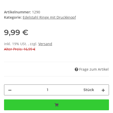
Artikelnummer:
1290
Kategorie:
Edelstahl Ringe mit Druckknopf
9,99 €
inkl. 19% USt. , zzgl.
Versand
Alter Preis: 16,99 €
Frage zum Artikel
Stück