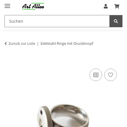
Zurück zur Liste
Edelstahl Ringe mit Druckknopf