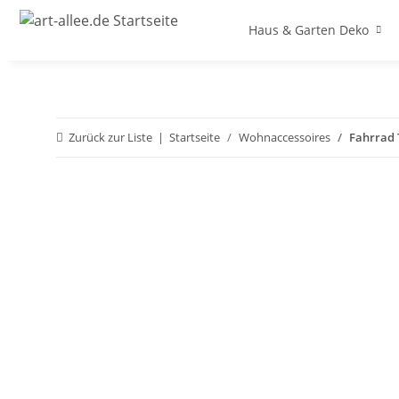
Haus & Garten Deko
Zurück zur Liste
Startseite
Wohnaccessoires
Fahrrad 