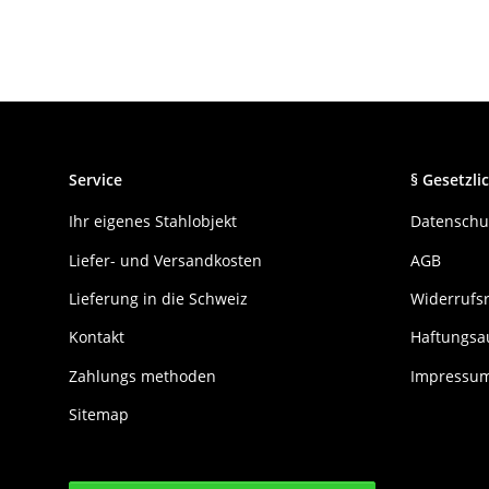
Service
§ Gesetzlic
Ihr eigenes Stahlobjekt
Datenschu
Liefer- und Versandkosten
AGB
Lieferung in die Schweiz
Widerrufs
Kontakt
Haftungsa
Zahlungs methoden
Impressu
Sitemap