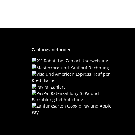
Zahlungsmethoden