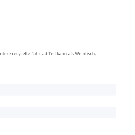
tere recycelte Fahrrad Teil kann als Weintisch,