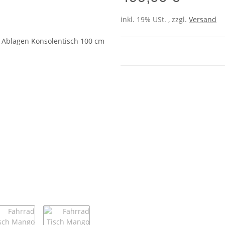
inkl. 19% USt. , zzgl.
Versand