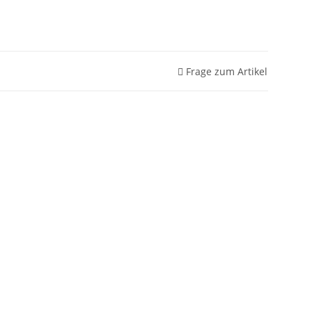
Frage zum Artikel