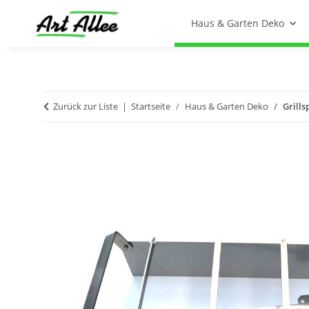
Haus & Garten Deko
Zurück zur Liste
Startseite
Haus & Garten Deko
Grill