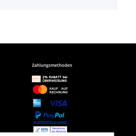
Zahlungsmethoden