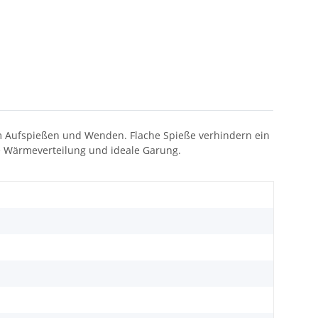
em Aufspießen und Wenden. Flache Spieße verhindern ein
ge Wärmeverteilung und ideale Garung.