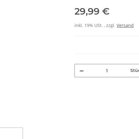
29,99 €
inkl. 19% USt. , zzgl.
Versand
Stü