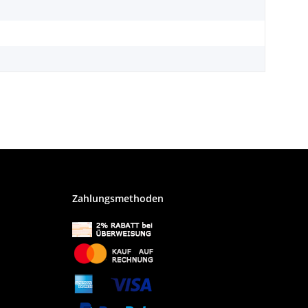
Zahlungsmethoden