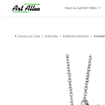
Haus & Garten Deko
Zurück zur Liste
Startseite
Edelstahl Schmuck
Halsket