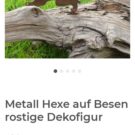
Metall Hexe auf Besen
rostige Dekofigur