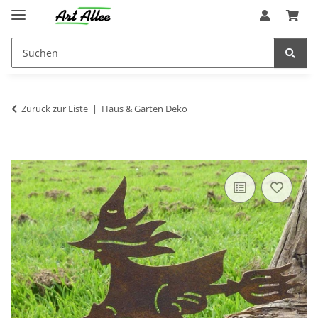
Zurück zur Liste
Haus & Garten Deko