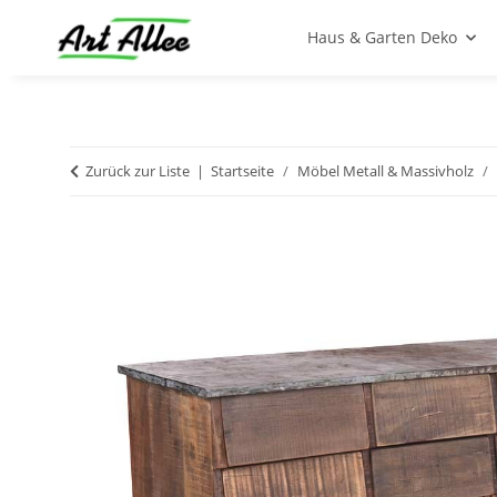
Haus & Garten Deko
Zurück zur Liste
Startseite
Möbel Metall & Massivholz