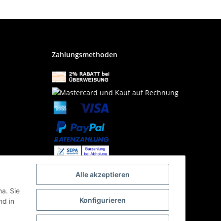
Zahlungsmethoden
Alle akzeptieren
ha. Sie
Konfigurieren
d in