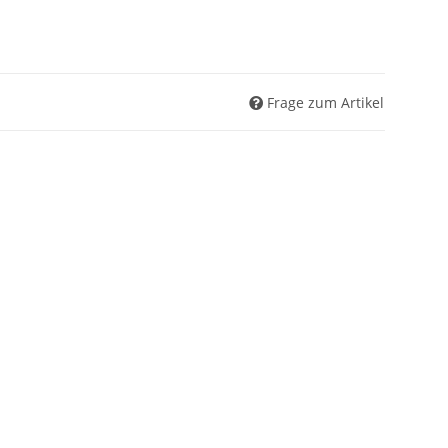
Frage zum Artikel