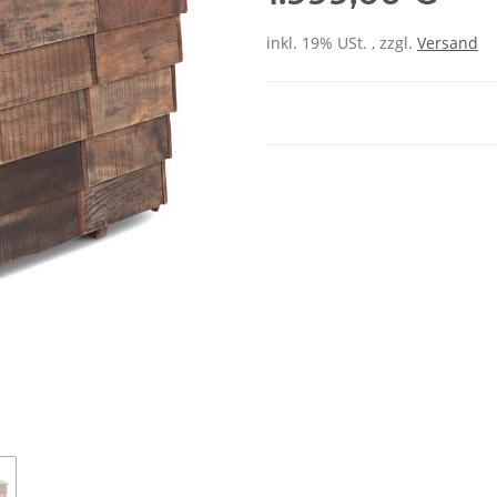
inkl. 19% USt. , zzgl.
Versand