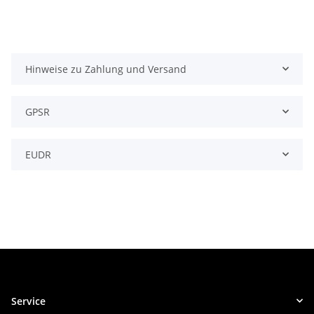
Hinweise zu Zahlung und Versand
GPSR
EUDR
Service