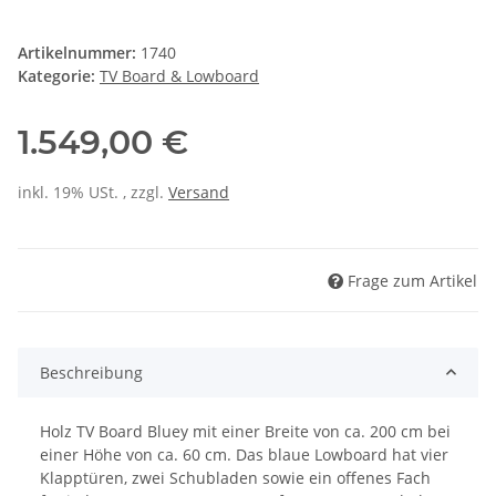
Artikelnummer:
1740
Kategorie:
TV Board & Lowboard
1.549,00 €
inkl. 19% USt. , zzgl.
Versand
Frage zum Artikel
Beschreibung
Holz TV Board Bluey mit einer Breite von ca. 200 cm bei
einer Höhe von ca. 60 cm. Das blaue Lowboard hat vier
Klapptüren, zwei Schubladen sowie ein offenes Fach