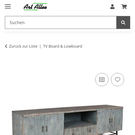
Zurück zur Liste
TV Board & Lowboard