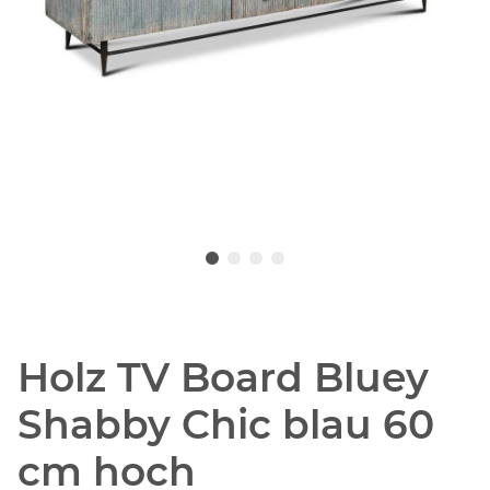
Holz TV Board Bluey
Shabby Chic blau 60
cm hoch