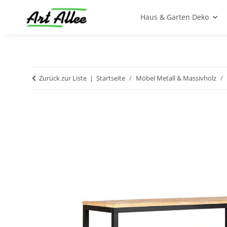
Haus & Garten Deko
Zurück zur Liste
Startseite
Möbel Metall & Massivholz