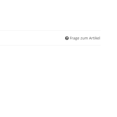
Frage zum Artikel