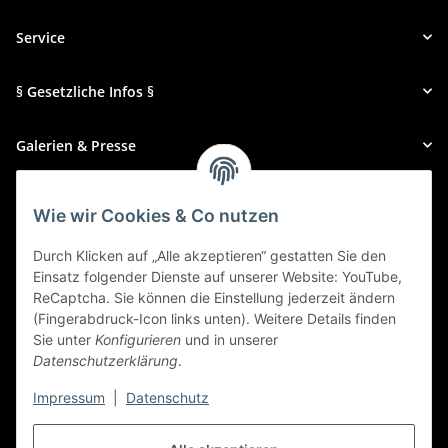
Service
§ Gesetzliche Infos §
Galerien & Presse
Zahlungsmethoden
Wie wir Cookies & Co nutzen
Durch Klicken auf „Alle akzeptieren“ gestatten Sie den
Einsatz folgender Dienste auf unserer Website: YouTube,
ReCaptcha. Sie können die Einstellung jederzeit ändern
(Fingerabdruck-Icon links unten). Weitere Details finden
Sie unter
Konfigurieren
und in unserer
Datenschutzerklärung
.
Impressum
|
Datenschutz