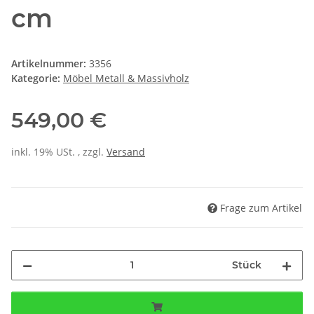
cm
Artikelnummer:
3356
Kategorie:
Möbel Metall & Massivholz
549,00 €
inkl. 19% USt. , zzgl.
Versand
Frage zum Artikel
Stück