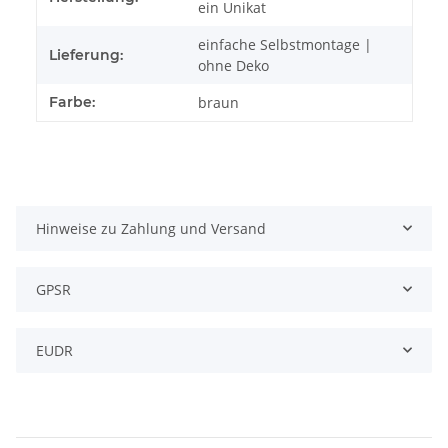
ein Unikat
einfache Selbstmontage |
Lieferung:
ohne Deko
Farbe:
braun
Hinweise zu Zahlung und Versand
GPSR
EUDR