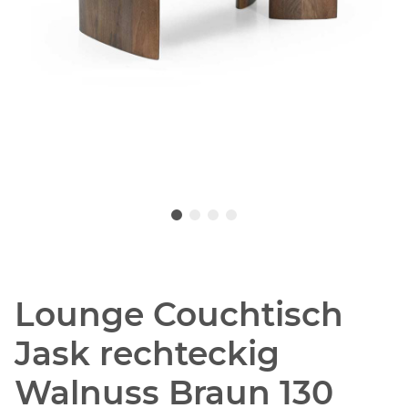
Lounge Couchtisch
Jask rechteckig
Walnuss Braun 130