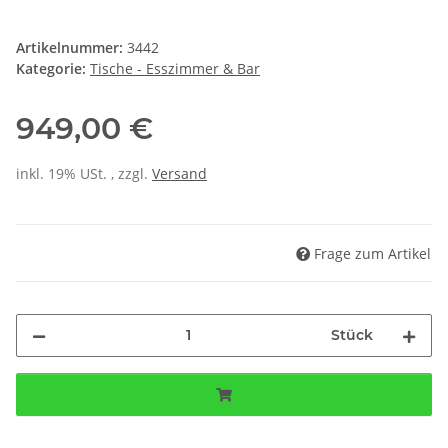
Artikelnummer:
3442
Kategorie:
Tische - Esszimmer & Bar
949,00 €
inkl. 19% USt. , zzgl.
Versand
Frage zum Artikel
Stück