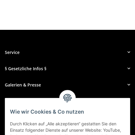
Service
§ Gesetzliche Infos §
Galerien & Presse
Zahlungsmethoden
Wie wir Cookies & Co nutzen
Durch Klicken auf „Alle akzeptieren“ gestatten Sie den
Einsatz folgender Dienste auf unserer Website: YouTube,