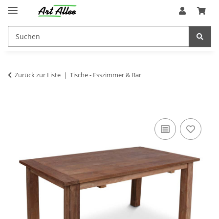
Zurück zur Liste
Tische - Esszimmer & Bar