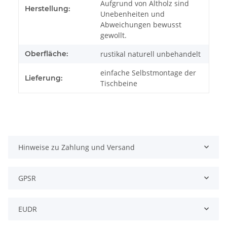
Aufgrund von Altholz sind
Herstellung:
Unebenheiten und
Abweichungen bewusst
gewollt.
Oberfläche:
rustikal naturell unbehandelt
einfache Selbstmontage der
Lieferung:
Tischbeine
Hinweise zu Zahlung und Versand
GPSR
EUDR