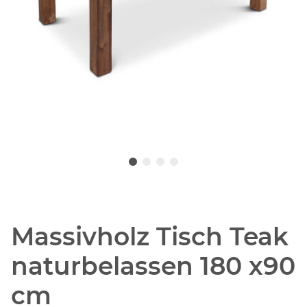
Massivholz Tisch Teak
naturbelassen 180 x90
cm