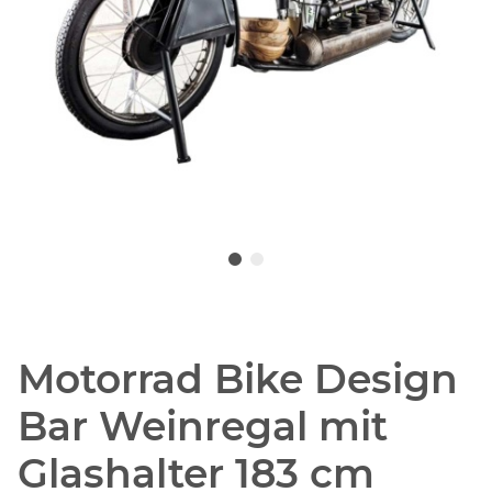
Motorrad Bike Design
Bar Weinregal mit
Glashalter 183 cm