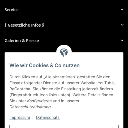
Service
§ Gesetzliche Infos §
Galerien & Presse
Zahlungsmethoden
Wie wir Cookies & Co nutzen
Durch Klicken auf „Alle akzeptieren“ gestatten Sie den
Einsatz folgender Dienste auf unserer Website: YouTube,
ReCaptcha. Sie können die Einstellung jederzeit ändern
(Fingerabdruck-Icon links unten). Weitere Details finden
Sie unter
Konfigurieren
und in unserer
Datenschutzerklärung
.
Impressum
|
Datenschutz