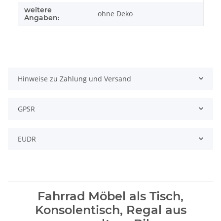
weitere
ohne Deko
Angaben:
Hinweise zu Zahlung und Versand
GPSR
EUDR
Fahrrad Möbel als Tisch,
Konsolentisch, Regal aus