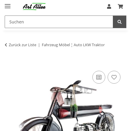
Zurück zur Liste
Fahrzeug Möbel ¦ Auto LKW Traktor