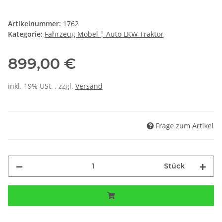
Artikelnummer:
1762
Kategorie:
Fahrzeug Möbel ¦ Auto LKW Traktor
899,00 €
inkl. 19% USt. , zzgl.
Versand
Frage zum Artikel
Stück