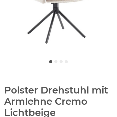
Polster Drehstuhl mit
Armlehne Cremo
Lichtbeige