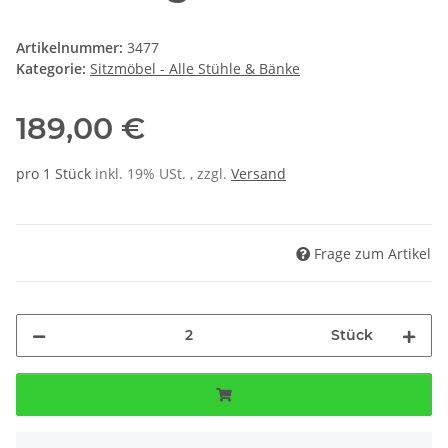
Artikelnummer:
3477
Kategorie:
Sitzmöbel - Alle Stühle & Bänke
189,00 €
pro 1 Stück
inkl. 19% USt. , zzgl.
Versand
Frage zum Artikel
Stück