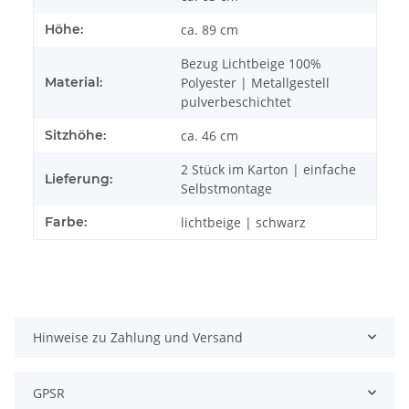
Höhe:
ca. 89 cm
Bezug Lichtbeige 100%
Material:
Polyester | Metallgestell
pulverbeschichtet
Sitzhöhe:
ca. 46 cm
2 Stück im Karton | einfache
Lieferung:
Selbstmontage
Farbe:
lichtbeige | schwarz
Hinweise zu Zahlung und Versand
GPSR