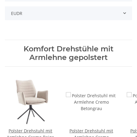
EUDR
Komfort Drehstühle mit
Armlehne gepolstert
Polster Drehstuhl mit
Polster Drehstuhl mit
Pol