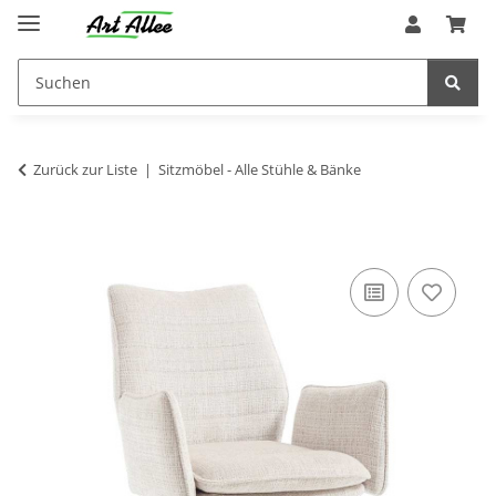
Zurück zur Liste
Sitzmöbel - Alle Stühle & Bänke