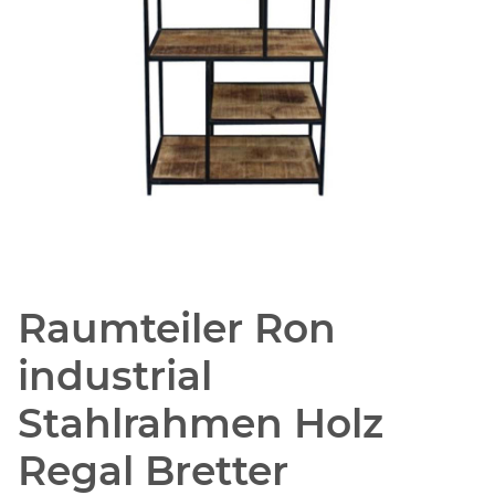
Raumteiler Ron
industrial
Stahlrahmen Holz
Regal Bretter