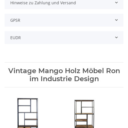
Hinweise zu Zahlung und Versand
GPSR
EUDR
Vintage Mango Holz Möbel Ron
im Industrie Design