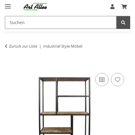
Zurück zur Liste
Industrial Style Möbel