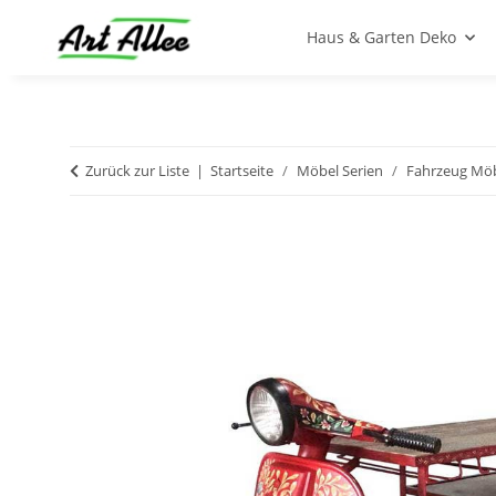
Haus & Garten Deko
Zurück zur Liste
Startseite
Möbel Serien
Fahrzeug Möb