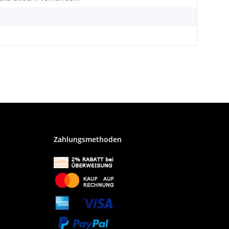
Zahlungsmethoden