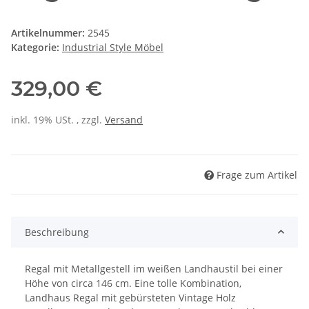
Artikelnummer:
2545
Kategorie:
Industrial Style Möbel
329,00 €
inkl. 19% USt. , zzgl.
Versand
Frage zum Artikel
Beschreibung
Regal mit Metallgestell im weißen Landhaustil bei einer
Höhe von circa 146 cm. Eine tolle Kombination,
Landhaus Regal mit gebürsteten Vintage Holz