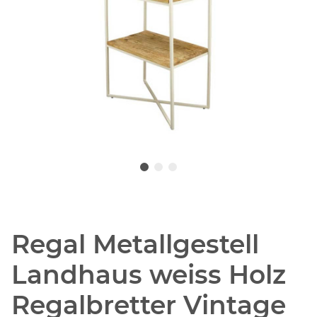
Regal Metallgestell
Landhaus weiss Holz
Regalbretter Vintage