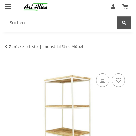
Zurück zur Liste
Industrial Style Möbel