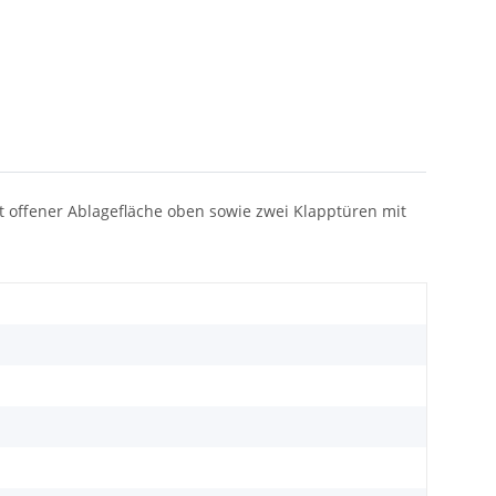
t offener Ablagefläche oben sowie zwei Klapptüren mit