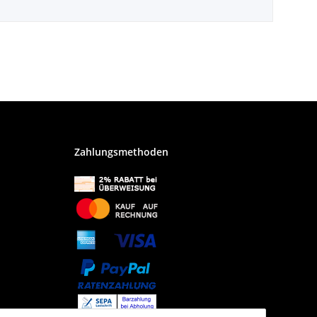
Zahlungsmethoden