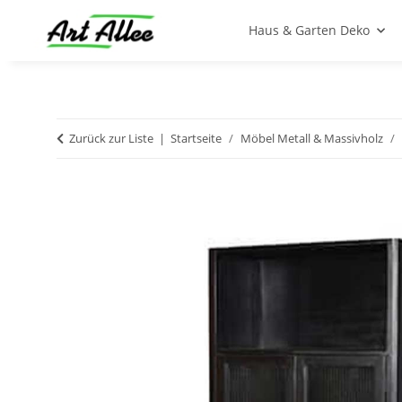
Haus & Garten Deko
Zurück zur Liste
Startseite
Möbel Metall & Massivholz