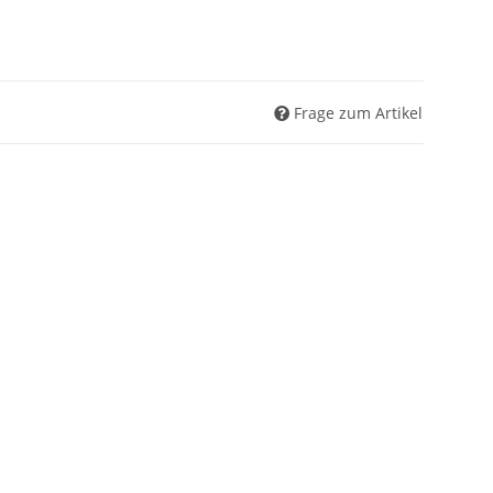
Frage zum Artikel