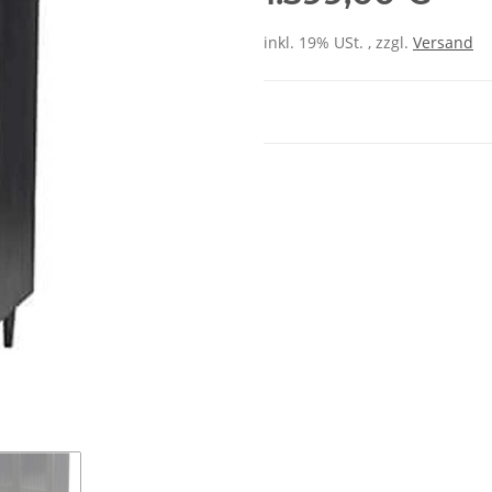
inkl. 19% USt. , zzgl.
Versand