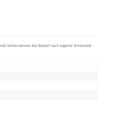
tall Gecko können bei Bedarf nach eigener Kreativität