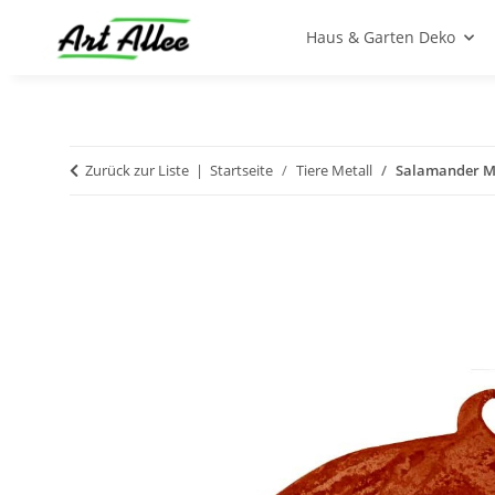
Haus & Garten Deko
Zurück zur Liste
Startseite
Tiere Metall
Salamander Me