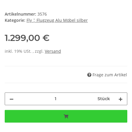
Artikelnummer:
3576
Kategorie:
Fly ¦ Flugzeug Alu Möbel silber
1.299,00 €
inkl. 19% USt. , zzgl.
Versand
Frage zum Artikel
Stück