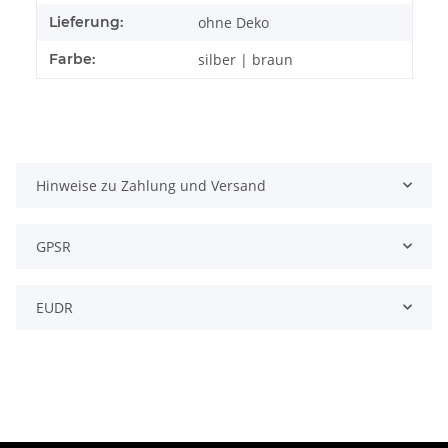
Lieferung:
ohne Deko
Farbe:
silber | braun
Hinweise zu Zahlung und Versand
GPSR
EUDR