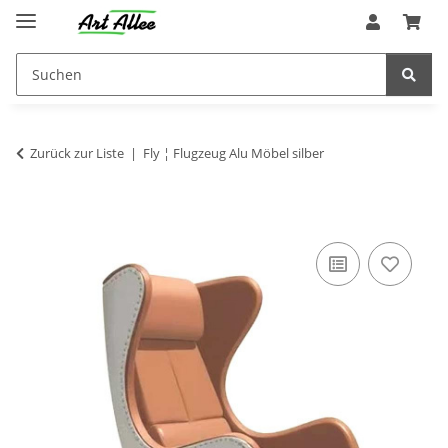
Zurück zur Liste
Fly ¦ Flugzeug Alu Möbel silber