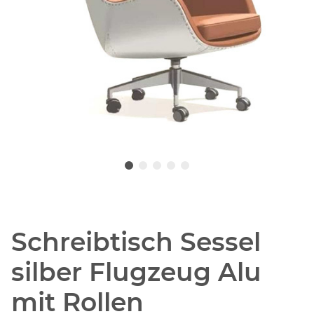
Schreibtisch Sessel
silber Flugzeug Alu
mit Rollen