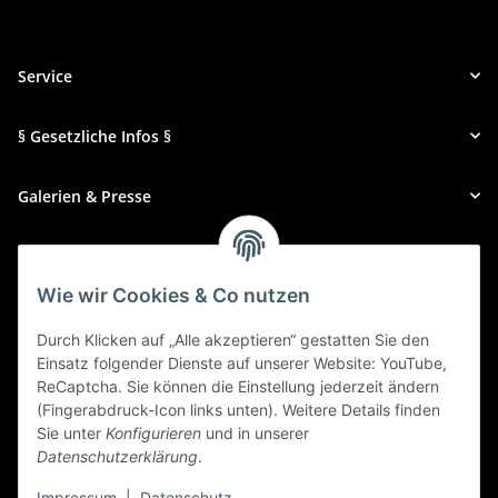
Service
§ Gesetzliche Infos §
Galerien & Presse
Zahlungsmethoden
Wie wir Cookies & Co nutzen
Durch Klicken auf „Alle akzeptieren“ gestatten Sie den
Einsatz folgender Dienste auf unserer Website: YouTube,
ReCaptcha. Sie können die Einstellung jederzeit ändern
(Fingerabdruck-Icon links unten). Weitere Details finden
Sie unter
Konfigurieren
und in unserer
Datenschutzerklärung
.
Impressum
|
Datenschutz