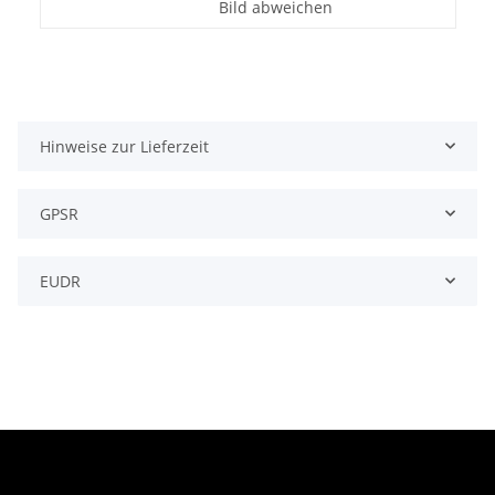
Bild abweichen
Hinweise zur Lieferzeit
GPSR
EUDR