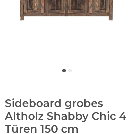
Sideboard grobes
Altholz Shabby Chic 4
Türen 150 cm