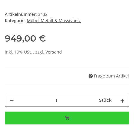
Artikelnummer:
3432
Kategorie:
Möbel Metall & Massivholz
949,00 €
inkl. 19% USt. , zzgl.
Versand
Frage zum Artikel
Stück