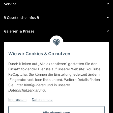
Service
§ Gesetzliche Infos §
Galerien & Presse
Zahlungsmethoden
Wie wir Cookies & Co nutzen
Durch Klicken auf „Alle akzeptieren“ gestatten Sie den
Einsatz folgender Dienste auf unserer Website: YouTube,
ReCaptcha. Sie können die Einstellung jederzeit ändern
(Fingerabdruck-Icon links unten). Weitere Details finden
Sie unter
Konfigurieren
und in unserer
Datenschutzerklärung
.
Impressum
|
Datenschutz
Alle akzeptieren