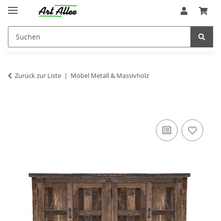
Zurück zur Liste
Möbel Metall & Massivholz