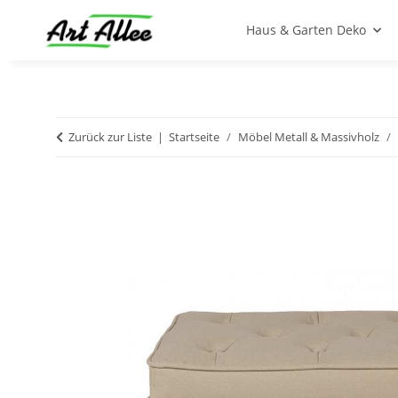
Haus & Garten Deko
Zurück zur Liste
Startseite
Möbel Metall & Massivholz