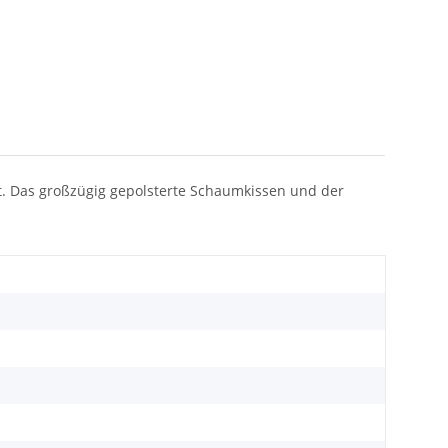
it. Das großzügig gepolsterte Schaumkissen und der