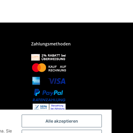
Zahlungsmethoden
Alle akzeptieren
ha. Sie