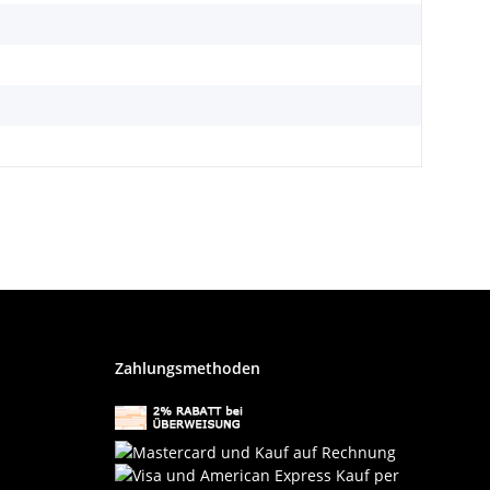
Zahlungsmethoden