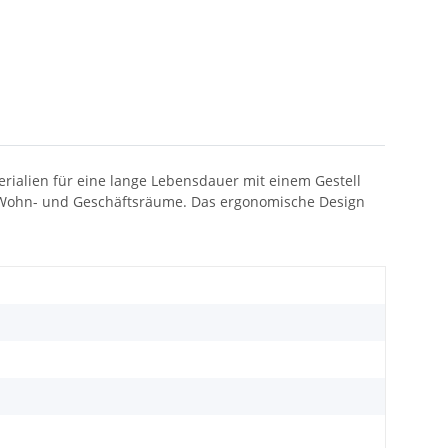
rialien für eine lange Lebensdauer mit einem Gestell
ür Wohn- und Geschäftsräume. Das ergonomische Design