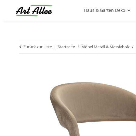
Haus & Garten Deko
Zurück zur Liste
Startseite
Möbel Metall & Massivholz