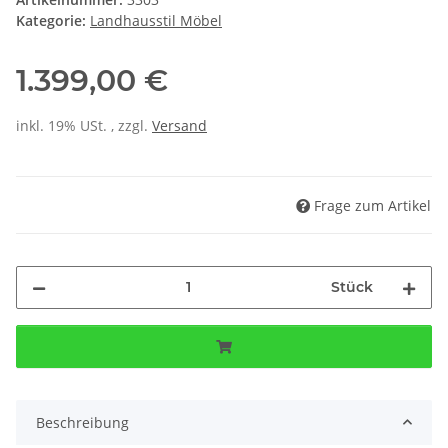
Kategorie:
Landhausstil Möbel
1.399,00 €
inkl. 19% USt. , zzgl.
Versand
Frage zum Artikel
Stück
Beschreibung