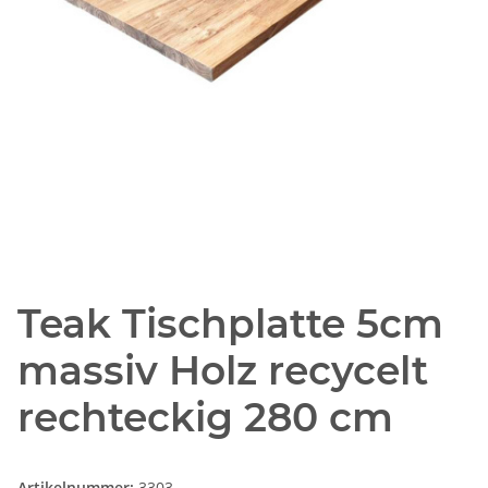
Teak Tischplatte 5cm
massiv Holz recycelt
rechteckig 280 cm
Artikelnummer:
3303