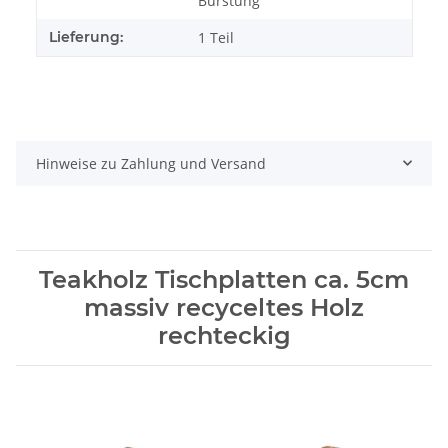
Bürstung
Lieferung:
1 Teil
Hinweise zu Zahlung und Versand
Teakholz Tischplatten ca. 5cm
massiv recyceltes Holz
rechteckig