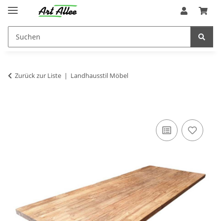
Zurück zur Liste
Landhausstil Möbel