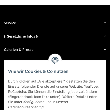
Service
§ Gesetzliche Infos §
Galerien & Presse
Zahlungsmethoden
Wie wir Cookies & Co nutzen
Durch Klicken auf „Alle akzeptieren“ gestatten Sie den
Einsatz folgender Dienste auf unserer Website: YouTube,
ReCaptcha. Sie können die Einstellung jederzeit ändern
(Fingerabdruck-Icon links unten). Weitere Details finden
Sie unter
Konfigurieren
und in unserer
Datenschutzerklärung
.