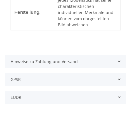
Jedes Möbelstück hat seine
charakteristischen
Herstellung:
individuellen Merkmale und
können vom dargestellten
Bild abweichen
Hinweise zu Zahlung und Versand
GPSR
EUDR