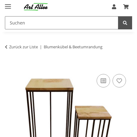
Zurück zur Liste
Blumenkübel & Beetumrandung