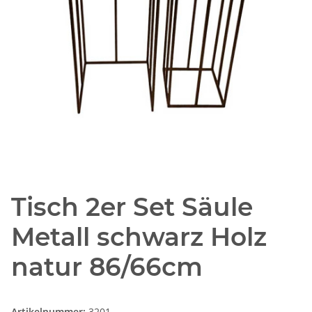
Tisch 2er Set Säule
Metall schwarz Holz
natur 86/66cm
Artikelnummer:
3201