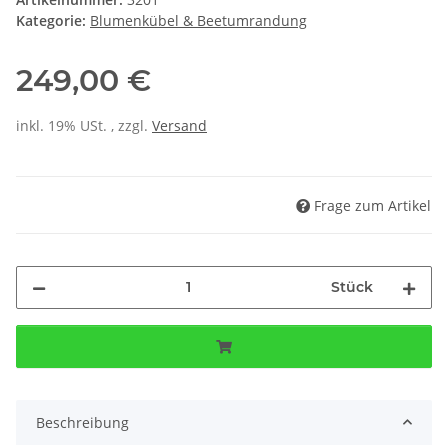
Kategorie:
Blumenkübel & Beetumrandung
249,00 €
inkl. 19% USt. , zzgl.
Versand
Frage zum Artikel
Stück
Beschreibung