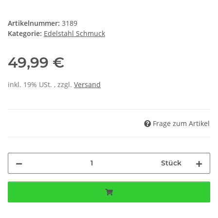
Artikelnummer:
3189
Kategorie:
Edelstahl Schmuck
49,99 €
inkl. 19% USt. , zzgl.
Versand
Frage zum Artikel
Stück