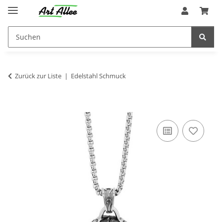
Zurück zur Liste
Edelstahl Schmuck