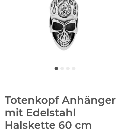
Totenkopf Anhänger
mit Edelstahl
Halskette 60 cm