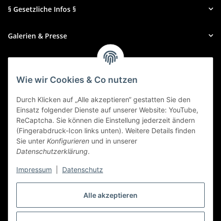
§ Gesetzliche Infos §
Galerien & Presse
Zahlungsmethoden
Wie wir Cookies & Co nutzen
Durch Klicken auf „Alle akzeptieren“ gestatten Sie den
Einsatz folgender Dienste auf unserer Website: YouTube,
ReCaptcha. Sie können die Einstellung jederzeit ändern
(Fingerabdruck-Icon links unten). Weitere Details finden
Sie unter
Konfigurieren
und in unserer
Datenschutzerklärung
.
Impressum
|
Datenschutz
Alle akzeptieren
Widerrufbutton