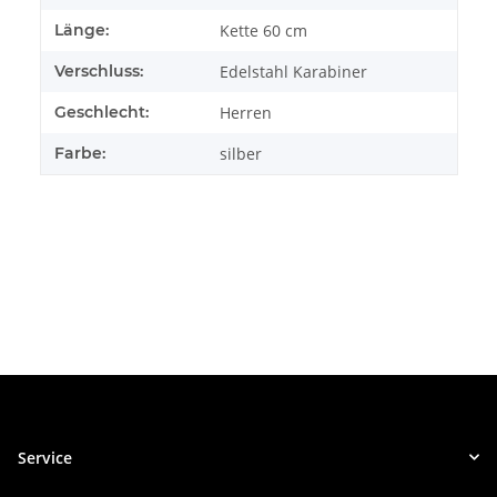
Länge:
Kette 60 cm
Verschluss:
Edelstahl Karabiner
Geschlecht:
Herren
Farbe:
silber
Service