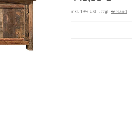
inkl. 19% USt. , zzgl.
Versand