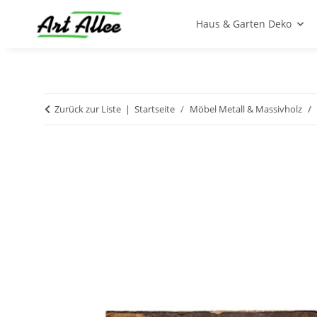
Haus & Garten Deko
Zurück zur Liste
Startseite
Möbel Metall & Massivholz