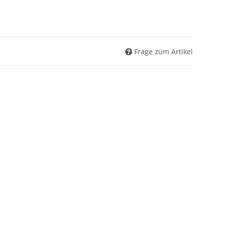
Frage zum Artikel