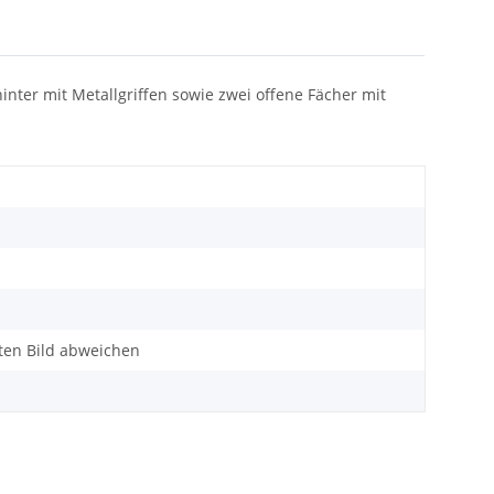
nter mit Metallgriffen sowie zwei offene Fächer mit
lten Bild abweichen