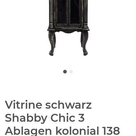
Vitrine schwarz
Shabby Chic 3
Ablagen kolonial 138