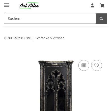
Zurück zur Liste
Schränke & Vitrinen