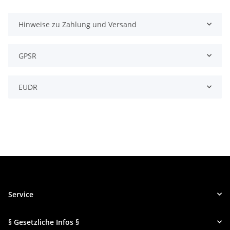
Hinweise zu Zahlung und Versand
GPSR
EUDR
Service
§ Gesetzliche Infos §