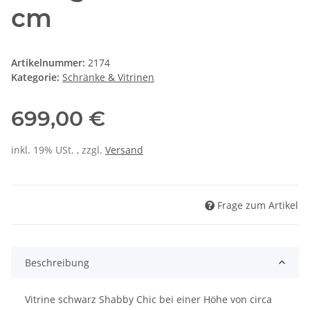
cm
Artikelnummer:
2174
Kategorie:
Schränke & Vitrinen
699,00 €
inkl. 19% USt. , zzgl.
Versand
Frage zum Artikel
Beschreibung
Vitrine schwarz Shabby Chic bei einer Höhe von circa