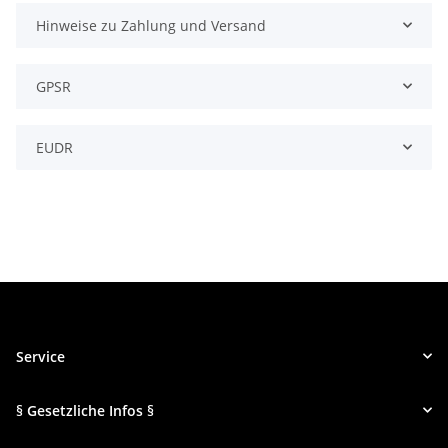
Hinweise zu Zahlung und Versand
GPSR
EUDR
Service
§ Gesetzliche Infos §