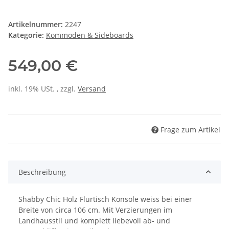
Artikelnummer:
2247
Kategorie:
Kommoden & Sideboards
549,00 €
inkl. 19% USt. , zzgl.
Versand
Frage zum Artikel
Beschreibung
Shabby Chic Holz Flurtisch Konsole weiss bei einer
Breite von circa 106 cm. Mit Verzierungen im
Landhausstil und komplett liebevoll ab- und