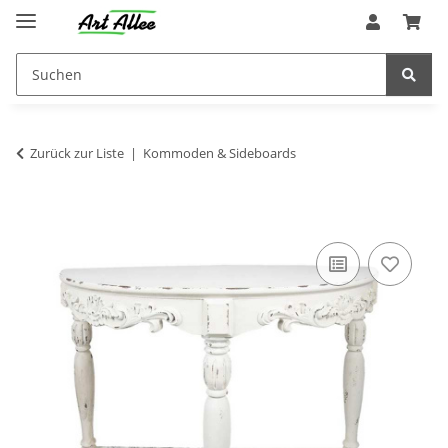
Zurück zur Liste
Kommoden & Sideboards