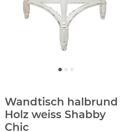
Wandtisch halbrund
Holz weiss Shabby
Chic