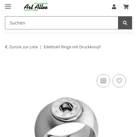
Zurück zur Liste
Edelstahl Ringe mit Druckknopf