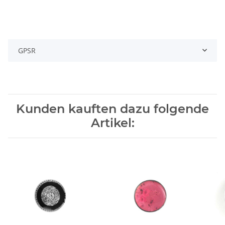
GPSR
Kunden kauften dazu folgende
Artikel: