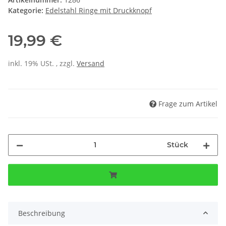
Kategorie:
Edelstahl Ringe mit Druckknopf
19,99 €
inkl. 19% USt. , zzgl.
Versand
Frage zum Artikel
Stück
Beschreibung