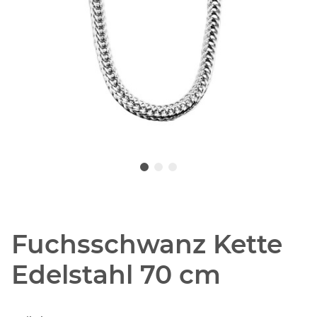
Fuchsschwanz Kette
Edelstahl 70 cm