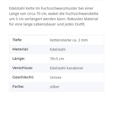
Edelstahl Kette im Fuchsschwanzmuster bei einer
Länge von circa 70 cm, wobei die Fuchsschwanzkette
um 5 cm verlängert werden kann. Robustes Material
für eine lange Lebensdauer und jedes Outfit.
Produkteigenschaft
Wert
Tiefe:
Kettenstärke ca. 2 mm
Material:
Edelstahl
Länge:
70+5 cm
Verschluss:
Edelstahl Karabiner
Geschlecht:
Unisex
Farbe:
silber