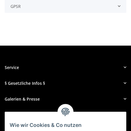
GPSR
Service
§ Gesetzliche Infos §
Galerien & Presse
Zahlungsmethoden
Wie wir Cookies & Co nutzen