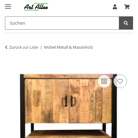
Zurück zur Liste
Möbel Metall & Massivholz