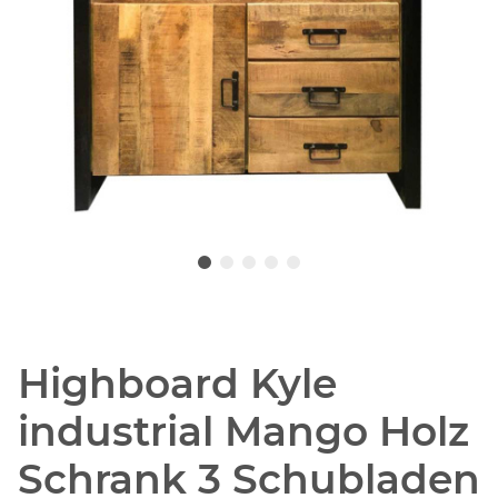
Highboard Kyle
industrial Mango Holz
Schrank 3 Schubladen