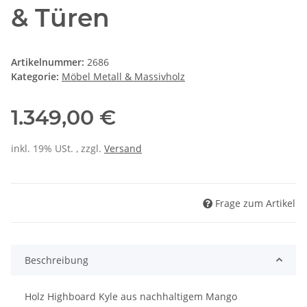
& Türen
Artikelnummer:
2686
Kategorie:
Möbel Metall & Massivholz
1.349,00 €
inkl. 19% USt. , zzgl.
Versand
Frage zum Artikel
Beschreibung
Holz Highboard Kyle aus nachhaltigem Mango