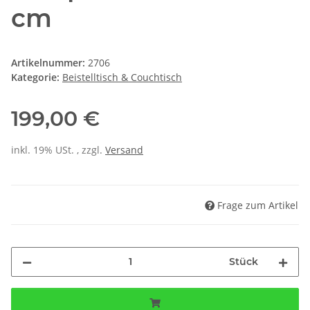
cm
Artikelnummer:
2706
Kategorie:
Beistelltisch & Couchtisch
199,00 €
inkl. 19% USt. , zzgl.
Versand
Frage zum Artikel
Stück