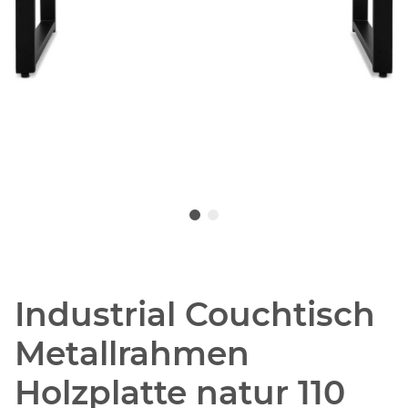
Industrial Couchtisch
Metallrahmen
Holzplatte natur 110