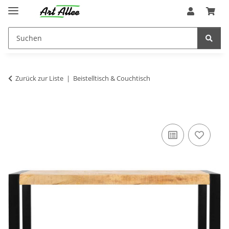
Zurück zur Liste
Beistelltisch & Couchtisch