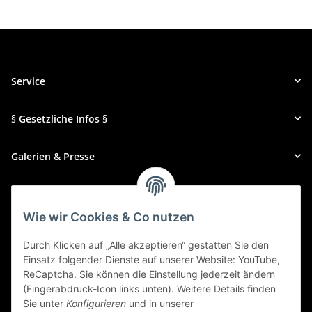
Service
§ Gesetzliche Infos §
Galerien & Presse
Zahlungsmethoden
Wie wir Cookies & Co nutzen
Durch Klicken auf „Alle akzeptieren“ gestatten Sie den
Einsatz folgender Dienste auf unserer Website: YouTube,
ReCaptcha. Sie können die Einstellung jederzeit ändern
(Fingerabdruck-Icon links unten). Weitere Details finden
Sie unter
Konfigurieren
und in unserer