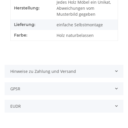
Jedes Holz Möbel ein Unikat,
Herstellung:
Abweichungen vom
Musterbild gegeben
Lieferung:
einfache Selbstmontage
Farbe:
Holz naturbelassen
Hinweise zu Zahlung und Versand
GPSR
EUDR