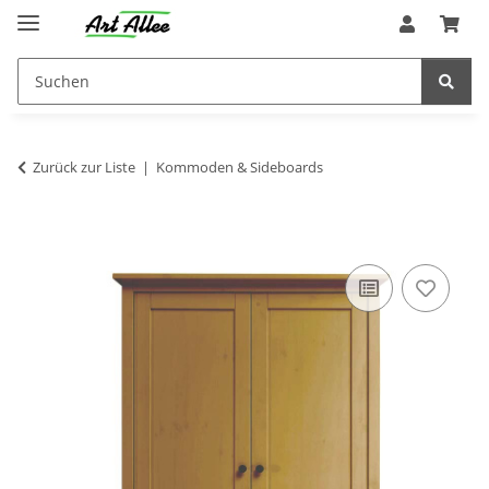
Zurück zur Liste
Kommoden & Sideboards