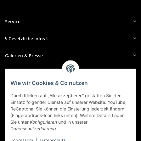
Service
§ Gesetzliche Infos §
Galerien & Presse
Zahlungsmethoden
Wie wir Cookies & Co nutzen
Durch Klicken auf „Alle akzeptieren“ gestatten Sie den
Einsatz folgender Dienste auf unserer Website: YouTube,
ReCaptcha. Sie können die Einstellung jederzeit ändern
(Fingerabdruck-Icon links unten). Weitere Details finden
Sie unter
Konfigurieren
und in unserer
Datenschutzerklärung
.
Impressum
|
Datenschutz