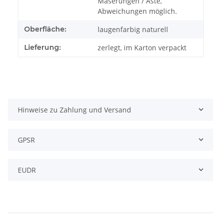
Maserungen / Äste,
Abweichungen möglich.
Oberfläche:
laugenfarbig naturell
Lieferung:
zerlegt, im Karton verpackt
Hinweise zu Zahlung und Versand
GPSR
EUDR