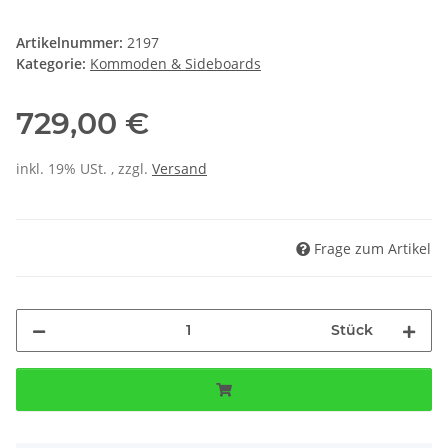
Artikelnummer:
2197
Kategorie:
Kommoden & Sideboards
729,00 €
inkl. 19% USt. , zzgl.
Versand
Frage zum Artikel
Stück