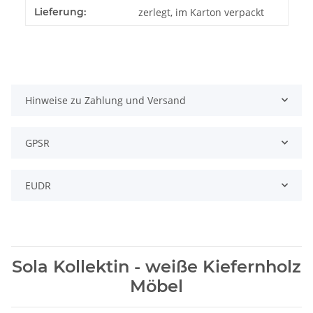
Lieferung:
zerlegt, im Karton verpackt
Hinweise zu Zahlung und Versand
GPSR
EUDR
Sola Kollektin - weiße Kiefernholz
Möbel