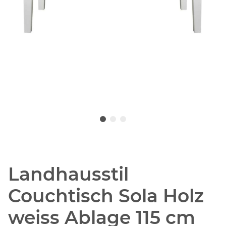
Landhausstil
Couchtisch Sola Holz
weiss Ablage 115 cm