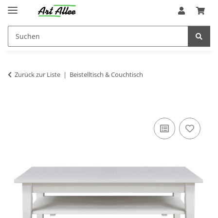
Zurück zur Liste
Beistelltisch & Couchtisch