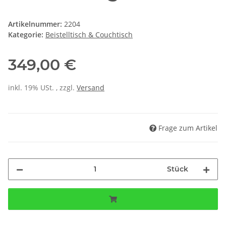
Artikelnummer:
2204
Kategorie:
Beistelltisch & Couchtisch
349,00 €
inkl. 19% USt. , zzgl.
Versand
Frage zum Artikel
Stück