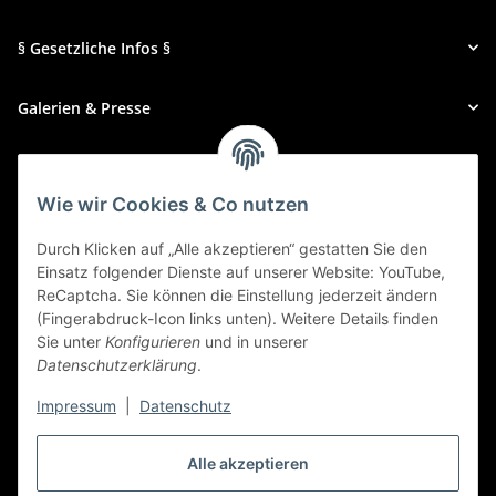
§ Gesetzliche Infos §
Galerien & Presse
Zahlungsmethoden
Wie wir Cookies & Co nutzen
Durch Klicken auf „Alle akzeptieren“ gestatten Sie den
Einsatz folgender Dienste auf unserer Website: YouTube,
ReCaptcha. Sie können die Einstellung jederzeit ändern
(Fingerabdruck-Icon links unten). Weitere Details finden
Sie unter
Konfigurieren
und in unserer
Datenschutzerklärung
.
Impressum
|
Datenschutz
Alle akzeptieren