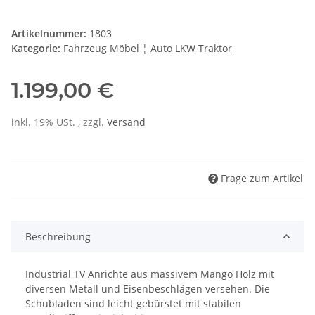
Artikelnummer:
1803
Kategorie:
Fahrzeug Möbel ¦ Auto LKW Traktor
1.199,00 €
inkl. 19% USt. , zzgl.
Versand
Frage zum Artikel
Beschreibung
Industrial TV Anrichte aus massivem Mango Holz mit
diversen Metall und Eisenbeschlägen versehen. Die
Schubladen sind leicht gebürstet mit stabilen