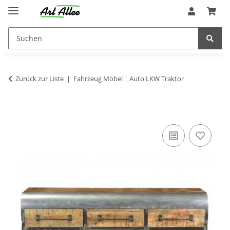
Zurück zur Liste
Fahrzeug Möbel ¦ Auto LKW Traktor