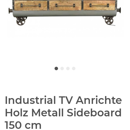
Industrial TV Anrichte
Holz Metall Sideboard
150 cm