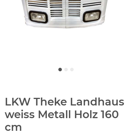
LKW Theke Landhaus
weiss Metall Holz 160
cm