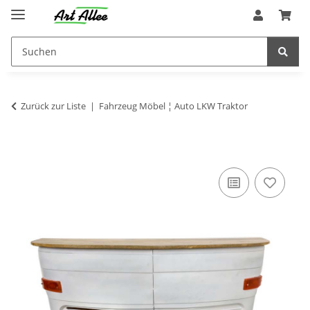
Zurück zur Liste
Fahrzeug Möbel ¦ Auto LKW Traktor