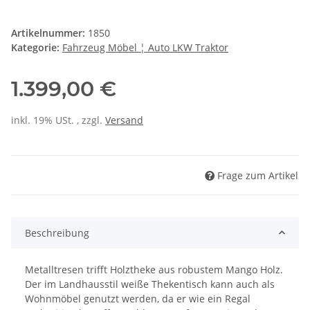
Artikelnummer:
1850
Kategorie:
Fahrzeug Möbel ¦ Auto LKW Traktor
1.399,00 €
inkl. 19% USt. , zzgl.
Versand
Frage zum Artikel
Beschreibung
Metalltresen trifft Holztheke aus robustem Mango Holz.
Der im Landhausstil weiße Thekentisch kann auch als
Wohnmöbel genutzt werden, da er wie ein Regal