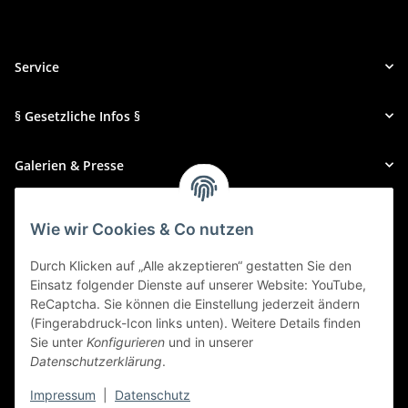
Service
§ Gesetzliche Infos §
Galerien & Presse
Zahlungsmethoden
Wie wir Cookies & Co nutzen
Durch Klicken auf „Alle akzeptieren“ gestatten Sie den
Einsatz folgender Dienste auf unserer Website: YouTube,
ReCaptcha. Sie können die Einstellung jederzeit ändern
(Fingerabdruck-Icon links unten). Weitere Details finden
Sie unter
Konfigurieren
und in unserer
Datenschutzerklärung
.
Impressum
|
Datenschutz