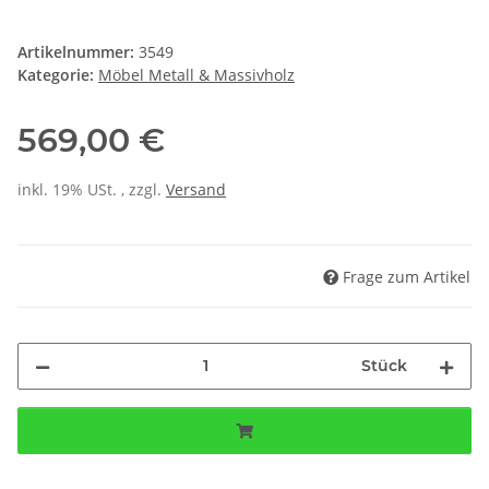
Artikelnummer:
3549
Kategorie:
Möbel Metall & Massivholz
569,00 €
inkl. 19% USt. , zzgl.
Versand
Frage zum Artikel
Stück