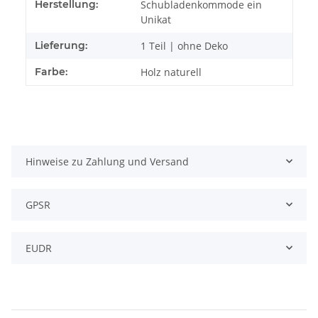
Herstellung:
Schubladenkommode ein
Unikat
Lieferung:
1 Teil | ohne Deko
Farbe:
Holz naturell
Hinweise zu Zahlung und Versand
GPSR
EUDR