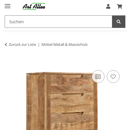
Zurück zur Liste
Möbel Metall & Massivholz