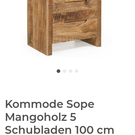
Kommode Sope
Mangoholz 5
Schubladen 100 cm