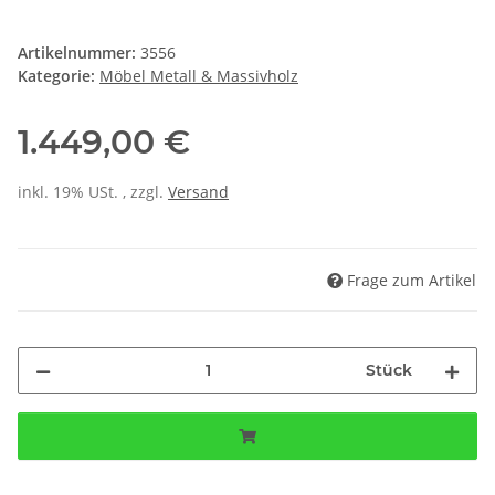
Artikelnummer:
3556
Kategorie:
Möbel Metall & Massivholz
1.449,00 €
inkl. 19% USt. , zzgl.
Versand
Frage zum Artikel
Stück