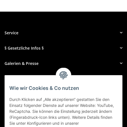
Service
§ Gesetzliche Infos §
Galerien & Presse
Zahlungsmethoden
Wie wir Cookies & Co nutzen
Durch Klicken auf „Alle akzeptieren“ gestatten Sie den
Einsatz folgender Dienste auf unserer Website: YouTube,
ReCaptcha. Sie können die Einstellung jederzeit ändern
(Fingerabdruck-Icon links unten). Weitere Details finden
Sie unter
Konfigurieren
und in unserer