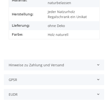
Material:
naturbelassen
Jeder Natzurholz
Herstellung:
Regalschrank ein Unikat
Lieferung:
ohne Deko
Farbe:
Holz naturell
Hinweise zu Zahlung und Versand
GPSR
EUDR