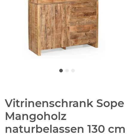
Vitrinenschrank Sope
Mangoholz
naturbelassen 130 cm