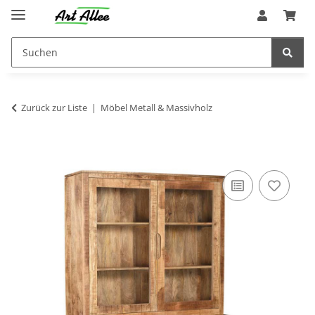
Zurück zur Liste
Möbel Metall & Massivholz